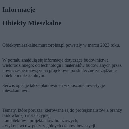
Informacje
Obiekty Mieszkalne
Obiektymieszkalne.muratorplus.pl powstały w marcu 2023 roku.
W portalu znajdują się informacje dotyczące budownictwa
wielorodzinnego: od technologii i materiałów budowlanych przez
nowoczesne rozwiązania projektowe po skuteczne zarządzanie
obiektem mieszkalnym.
Serwis opisuje także planowane i wznoszone inwestycje
mieszkaniowe.
Tematy, które porusza, kierowane są do profesjonalistów z branży
budowlanej i instalacyjnej:
- architektów i projektantów branżowych,
- wykonawców poszczególnych etapów inwestycji