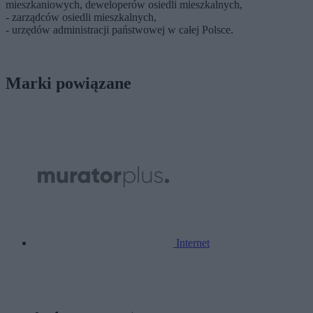
mieszkaniowych, deweloperów osiedli mieszkalnych,
- zarządców osiedli mieszkalnych,
- urzędów administracji państwowej w całej Polsce.
Marki powiązane
Internet